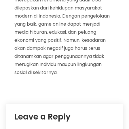
dilepaskan dari kehidupan masyarakat
modern di Indonesia. Dengan pengelolaan
yang baik, game online dapat menjadi
media hiburan, edukasi, dan peluang
ekonomi yang positif. Namun, kesadaran
akan dampak negatif juga harus terus
ditanamkan agar penggunaannya tidak
merugikan individu maupun lingkungan
sosial di sekitarnya.
Leave a Reply