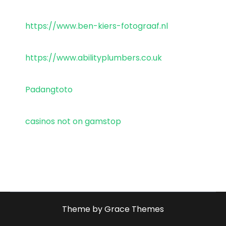
https://www.ben-kiers-fotograaf.nl
https://www.abilityplumbers.co.uk
Padangtoto
casinos not on gamstop
Theme by Grace Themes