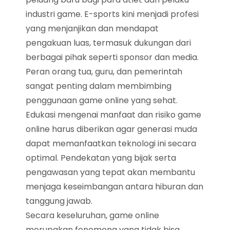
industri game. E-sports kini menjadi profesi
yang menjanjikan dan mendapat
pengakuan luas, termasuk dukungan dari
berbagai pihak seperti sponsor dan media.
Peran orang tua, guru, dan pemerintah
sangat penting dalam membimbing
penggunaan game online yang sehat.
Edukasi mengenai manfaat dan risiko game
online harus diberikan agar generasi muda
dapat memanfaatkan teknologi ini secara
optimal. Pendekatan yang bijak serta
pengawasan yang tepat akan membantu
menjaga keseimbangan antara hiburan dan
tanggung jawab.
Secara keseluruhan, game online
merupakan fenomena yang tidak bisa