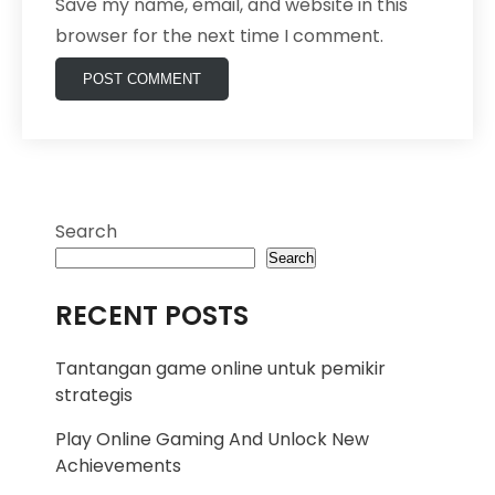
Save my name, email, and website in this
browser for the next time I comment.
Search
Search
RECENT POSTS
Tantangan game online untuk pemikir
strategis
Play Online Gaming And Unlock New
Achievements