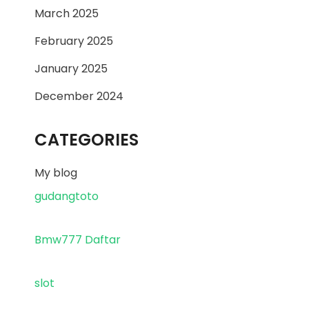
March 2025
February 2025
January 2025
December 2024
CATEGORIES
My blog
gudangtoto
Bmw777 Daftar
slot