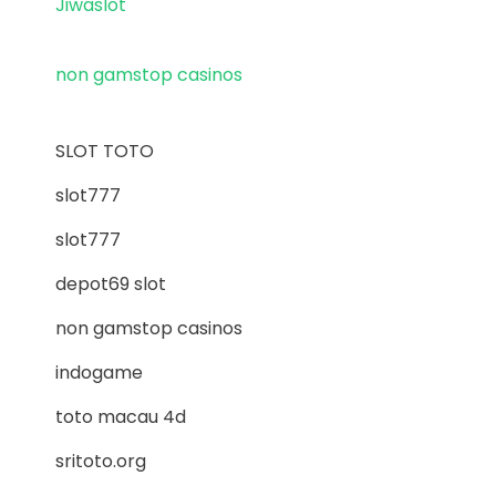
Jiwaslot
non gamstop casinos
SLOT TOTO
slot777
slot777
depot69 slot
non gamstop casinos
indogame
toto macau 4d
sritoto.org